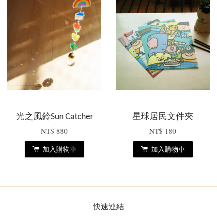
光之風鈴Sun Catcher
星球居民文件夾
NT$ 880
NT$ 180
加入購物車
加入購物車
快速連結