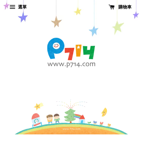
選單
購物車