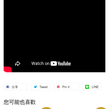
分享
Tweet
Pin it
LINE
您可能也喜歡