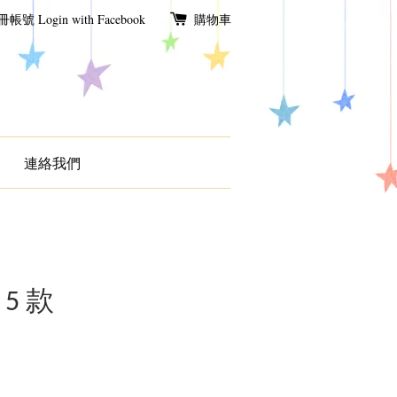
冊帳號
Login with Facebook
購物車
連絡我們
5 款