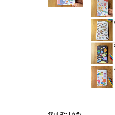
您可能也喜歡