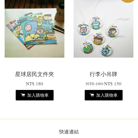
星球居民文件夾
行李小吊牌
NT$ 180
NT$ 180
NT$ 150
加入購物車
加入購物車
快速連結