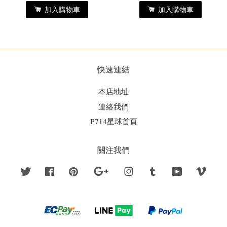
加入購物車
加入購物車
快速連結
本店地址
連絡我們
P714星球首頁
關注我們
Twitter
Facebook
Pinterest
Google
Instagram
Tumblr
YouTube
Vime