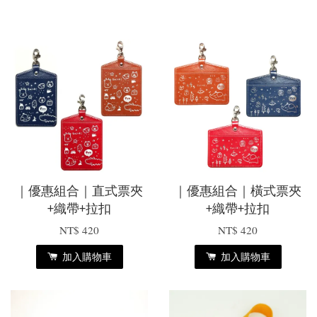
｜優惠組合｜直式票夾
｜優惠組合｜橫式票夾
+織帶+拉扣
+織帶+拉扣
NT$ 420
NT$ 420
加入購物車
加入購物車