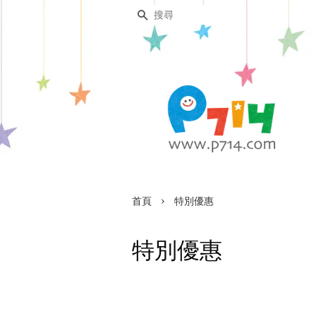
搜尋
›
首頁
特別優惠
特別優惠