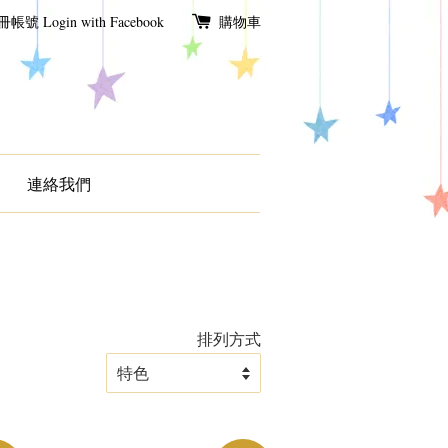
冊帳號
Login with Facebook
購物車
連絡我們
排列方式