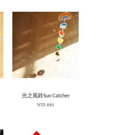
光之風鈴Sun Catcher
NT$ 880