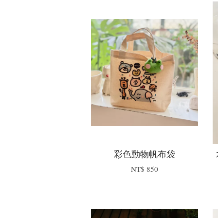
彩色動物帆布袋
NT$ 850