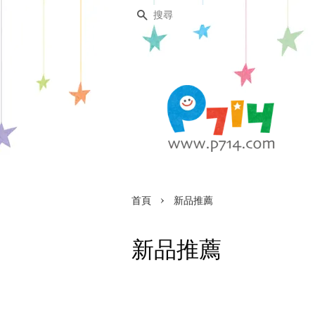
搜尋
›
首頁
新品推薦
新品推薦