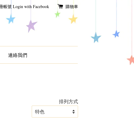
冊帳號
Login with Facebook
購物車
連絡我們
排列方式