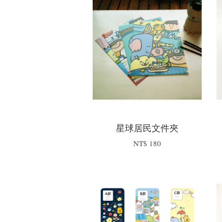
星球居民文件夾
NT$ 180