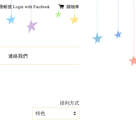
冊帳號
Login with Facebook
購物車
連絡我們
排列方式