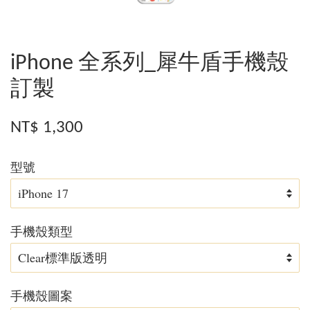
iPhone 全系列_犀牛盾手機殼
訂製
NT$ 1,300
型號
手機殼類型
手機殼圖案