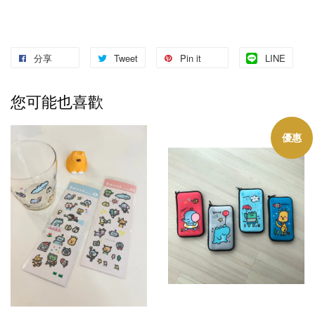
分享
Tweet
Pin it
LINE
您可能也喜歡
優惠