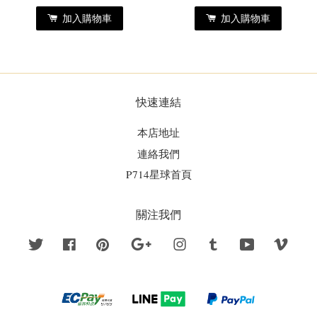
加入購物車
加入購物車
快速連結
本店地址
連絡我們
P714星球首頁
關注我們
Twitter
Facebook
Pinterest
Google
Instagram
Tumblr
YouTube
Vime