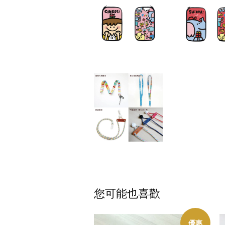
您可能也喜歡
優惠