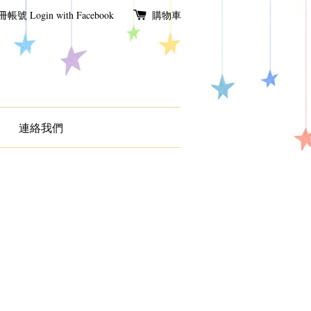
冊帳號
Login with Facebook
購物車
連絡我們